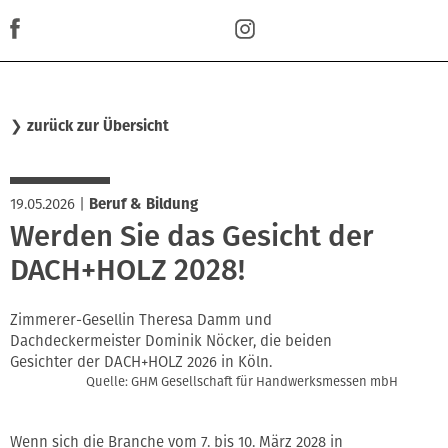
❯
zurück zur Übersicht
19.05.2026
|
Beruf & Bildung
Werden Sie das Gesicht der
DACH+HOLZ 2028!
Zimmerer-Gesellin Theresa Damm und
Dachdeckermeister Dominik Nöcker, die beiden
Gesichter der DACH+HOLZ 2026 in Köln.
Quelle: GHM Gesellschaft für Handwerksmessen mbH
Wenn sich die Branche vom 7. bis 10. März 2028 in