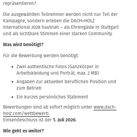
repräsentieren?
Die ausgewählten Teilnehmer werden nicht nur Teil der
Kampagne, sondern erleben die DACH+HOLZ
International 2028 hautnah – als Ehrengäste in Stuttgart
und als sichtbare Stimmen einer starken Community.
Was wird benötigt?
Für die Bewerbung werden benötigt:
Zwei authentische Fotos (Ganzkörper in
Arbeitskleidung und Porträt, max. 2 MB)
Angaben zur aktuellen beruflichen Position und
zum Betrieb
Ein kurzes persönliches Statement
Bewerbungen sind ab sofort möglich unter
www.dach-
holz.com/wettbewerb.
Einsendeschluss ist der
1. Juli 2026
.
Wie geht es weiter?