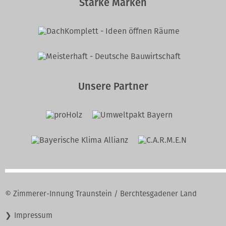
Starke Marken
Unsere Partner
© Zimmerer-Innung Traunstein / Berchtesgadener Land
Navigation
Impressum
überspringen